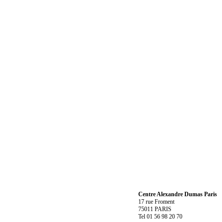
Centre Alexandre Dumas Paris
17 rue Froment
75011 PARIS
Tel 01 56 98 20 70