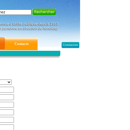
Contacts