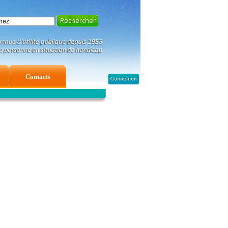
Contacts