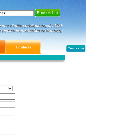
Contacts