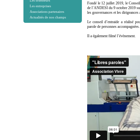
Les orienteurs
Fondé le 12 juillet 2019, le Consei
Les entreprises
de l’ANDESI du 9 octobre 2019 sur 
Associations partenaires
les gouvernances et les dirigeances 
Actualités de nos champs
Le conseil d’entraide a réalisé po
parole de personnes accompagnées.
Il a également filmé l’évènement.