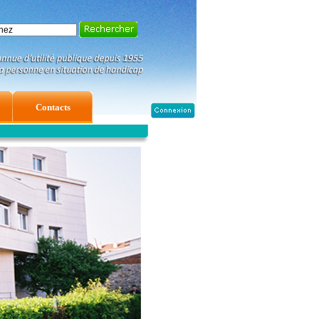
Contacts